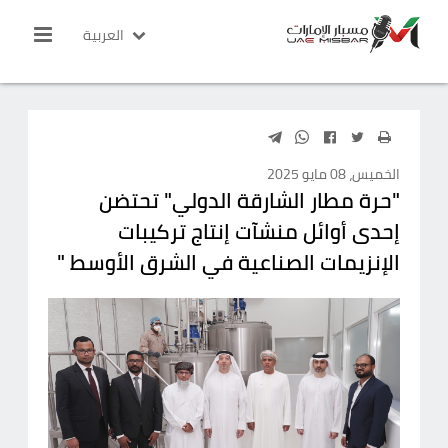
العربية
الخميس، 08 مايو 2025
"حرة مطار الشارقة الدولي" تحتضن
إحدى أوائل منشآت إنتاج تركيبات
الإنزيمات الصناعية في الشرق الأوسط "