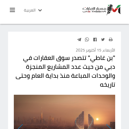
العربية
الأربعاء، 15 أكتوبر 2025
"بن غاطي" تتصدر سوق العقارات في
دبي من حيث عدد المشاريع المنجزة
والوحدات المباعة منذ بداية العام وحتى
تاريخه