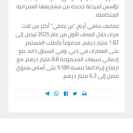
تؤسس لمرحلة جديدة من مشاريعها العمرانية
المتكاملة.
تضاعف صافي أرباح "بن غاطي" أكثر من ثلاث
مرات خلال النصف الأول من عام 2025 ليصل إلى
1.82 مليار درهم، مدفوعاً بالطلب المستمر
على العقارات في دبي. وفي السياق ذاته، بلغ
إجمالي مبيعات المجموعة 8.8 مليار درهم، مع
ارتفاع إيراداتها بنسبة 189% على أساس سنوي
لتصل إلى 6.3 مليار درهم.