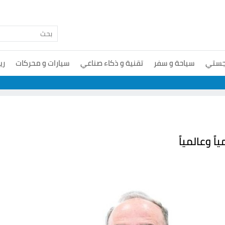
جستي
سياحة و سفر
تقنية و ذكاء صناعي
سيارات و محركات
ري
ً وعالمياً