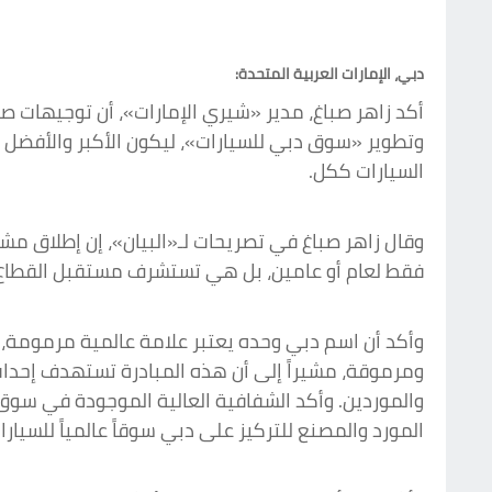
دبي، الإمارات العربية المتحدة:
أكد زاهر صباغ، مدير «شيري الإمارات»، أن توجيهات ص
وتطوير «سوق دبي للسيارات»، ليكون الأكبر والأفضل
السيارات ككل.
فقط لعام أو عامين، بل هي تستشرف مستقبل القطاع
وأكد أن اسم دبي وحده يعتبر علامة عالمية مرمومة، 
ومرموقة، مشيراً إلى أن هذه المبادرة تستهدف إحداث
والموردين. وأكد الشفافية العالية الموجودة في سوق
المورد والمصنع للتركيز على دبي سوقاً عالمياً للسيارا