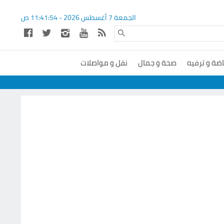
الجمعة 7 أغسطس 2026 -
11:41:54
ص
اضة و ترفيه
صحة و جمال
نقل و مواصلات