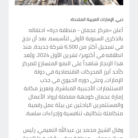
دبي، الإمارات العربية المتحدة:
أعلن «مركز عجمان - منطقة حرة» احتفاله
بالذكرى السنوية الأولى لتأسيسه، بعد أن نجح
في تسجيل أكثر من 6,500 شركة جديدة، منذ
انطلاقه في أكتوبر/ تشرين الأول 2024. ويُعد
هذا الإنجاز شاهداً على النمو المتسارع للمركز
كأحد أبرز المحركات الاقتصادية في دولة
الإمارات، وعلى دوره الحيوي في جذب
الاستثمارات الأجنبية المباشرة، وتعزيز مكانة
إمارة عجمان كوجهة مفضلة لرواد الأعمال
والمستثمرين الباحثين عن بيئة عمل رقمية
متكاملة بتكاليف تنافسية وإجراءات سلسة.
وقال الشيخ محمد بن عبدالله النعيمي، رئيس