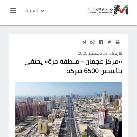
العربية
الأربعاء، 03 ديسمبر 2025
«مركز عجمان - منطقة حرة» يحتفي
بتأسيس 6500 شركة