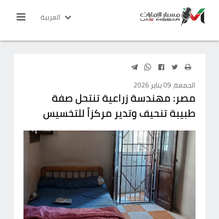
العربية
الجمعة، 09 يناير 2026
مصر: مهندسة زراعية تنتحل صفة
طبيبة تنحيف وتدير مركزاً للتخسيس