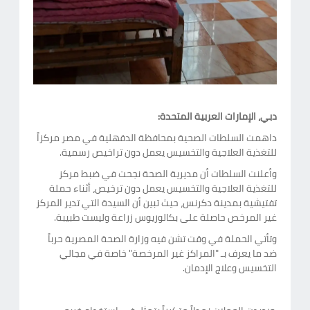
دبي، الإمارات العربية المتحدة:
داهمت السلطات الصحية بمحافظة الدقهلية في مصر مركزاً
للتغذية العلاجية والتخسيس يعمل دون تراخيص رسمية.
وأعلنت السلطات أن مديرية الصحة نجحت في ضبط مركز
للتغذية العلاجية والتخسيس يعمل دون ترخيص، أثناء حملة
تفتيشية بمدينة دكرنس، حيث تبين أن السيدة التي تدير المركز
غير المرخص حاصلة على بكالوريوس زراعة وليست طبيبة.
وتأتي الحملة في وقت تشن فيه وزارة الصحة المصرية حرباً
ضد ما يعرف بـ "المراكز غير المرخصة" خاصة في مجالي
التخسيس وعلاج الإدمان.