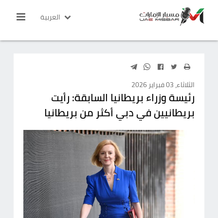
العربية
الثلاثاء، 03 فبراير 2026
رئيسة وزراء بريطانيا السابقة: رأيت
بريطانيين في دبي أكثر من بريطانيا