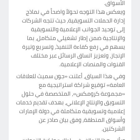
الأسواق.
ويعكس هذا التوجه تحولاً واضحاً في نماذج
إدارة الحملات التسويقية، حيث تتجه الشركات
إلى توحيد الجوانب الإعلامية والتسويقية
والإنتاجية ضمن إطار تشغيلي متكامل، بما
يسهم في رفع كفاءة التنفيذ، وتسريع وتيرة
الإنجاز، وتعزيز اتساق الرسائل عبر مختلف
القنوات والمنصات الإعلامية.
وفي هذا السياق، أعلنت «جون سميث للعلاقات
العامة» توقيع شراكة استراتيجية مع
«مجموعة كرومكس»، المتخصصة في حلول
التسويق والإنتاج الإعلاني، بهدف تقديم خدمات
إعلامية وتسويقية متكاملة في دولة الإمارات
وأسواق المنطقة، وفق بيان صادر عن
الشركتين.