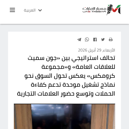
العربية
الأربعاء، 29 أبريل 2026
تحالف استراتيجي بين «جون سميث
للعلاقات العامة» و«مجموعة
كرومكس» يعكس تحول السوق نحو
نماذج تشغيل موحدة تدعم كفاءة
الحملات وتوسع حضور العلامات التجارية