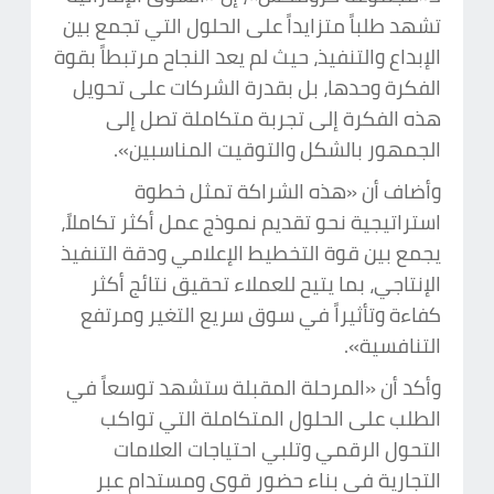
تشهد طلباً متزايداً على الحلول التي تجمع بين
الإبداع والتنفيذ، حيث لم يعد النجاح مرتبطاً بقوة
الفكرة وحدها، بل بقدرة الشركات على تحويل
هذه الفكرة إلى تجربة متكاملة تصل إلى
الجمهور بالشكل والتوقيت المناسبين».
وأضاف أن «هذه الشراكة تمثل خطوة
استراتيجية نحو تقديم نموذج عمل أكثر تكاملاً،
يجمع بين قوة التخطيط الإعلامي ودقة التنفيذ
الإنتاجي، بما يتيح للعملاء تحقيق نتائج أكثر
كفاءة وتأثيراً في سوق سريع التغير ومرتفع
التنافسية».
وأكد أن «المرحلة المقبلة ستشهد توسعاً في
الطلب على الحلول المتكاملة التي تواكب
التحول الرقمي وتلبي احتياجات العلامات
التجارية في بناء حضور قوي ومستدام عبر