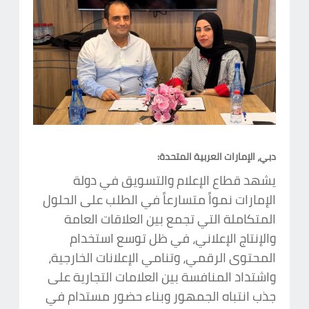
دبي، الإمارات العربية المتحدة:
يشهد قطاع الإعلام والتسويق في دولة
الإمارات نمواً متسارعاً في الطلب على الحلول
المتكاملة التي تجمع بين العلاقات العامة
والإنتاج الإعلاني، في ظل توسع استخدام
المحتوى الرقمي، وتنامي الإعلانات الخارجية،
واشتداد المنافسة بين العلامات التجارية على
جذب انتباه الجمهور وبناء حضور مستدام في