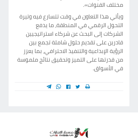
مختلف القنوات».
ويأتي هذا التعاون في وقت تتسارع فيه وتيرة
التحول الرقمي في المنطقة، ما يدفع
الشركات إلى البحث عن شركاء استراتيجيين
قادرين على تقديم حلول شاملة تجمع بين
الرؤية الإبداعية والتنفيذ الاحترافي، بما يعزز
من قدرتها على التميز وتحقيق نتائج ملموسة
في الأسواق.