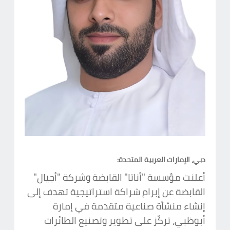
دبي، الإمارات العربية المتحدة:
أعلنت مؤسسة "أناتا" القابضة وشركة "أجيال"
القابضة عن إبرام شراكة استراتيجية تهدف إلى
إنشاء منشأة صناعية متقدمة في إمارة
أبوظبي، تركّز على تطوير وتصنيع الطائرات