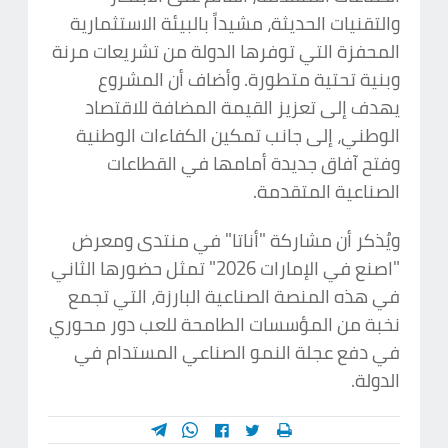
والتقنيات الحديثة، مشيداً بالبيئة الاستثمارية
المحفزة التي توفرها الدولة من تشريعات مرنة
وبنية تحتية متطورة. وأضاف أن المشروع
يهدف إلى تعزيز القيمة المضافة للاقتصاد
الوطني، إلى جانب تمكين الكفاءات الوطنية
وفتح آفاق جديدة أمامها في القطاعات
الصناعية المتقدمة.
ويُذكر أن مشاركة "أناتا" في منتدى ومعرض
"اصنع في الإمارات 2026" تمثل حضورها الثاني
في هذه المنصة الصناعية البارزة، التي تجمع
نخبة من المؤسسات الطامحة للعب دور محوري
في دفع عجلة النمو الصناعي المستدام في
الدولة.