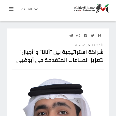
العربية
الأحد، 03 مايو 2026
شراكة استراتيجية بين "أناتا" و"أجيال"
لتعزيز الصناعات المتقدمة في أبوظبي