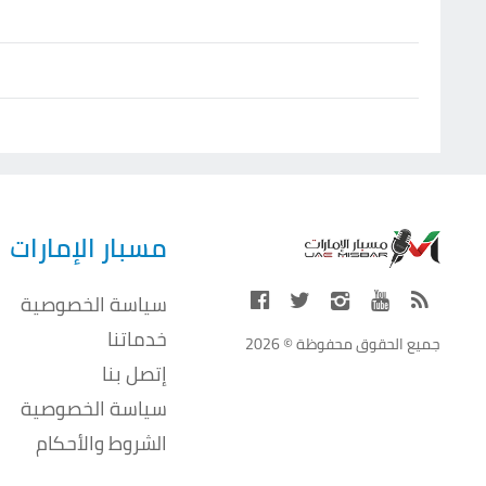
مسبار الإمارات
سياسة الخصوصية
خدماتنا
جميع الحقوق محفوظة © 2026
إتصل بنا
سياسة الخصوصية
الشروط والأحكام