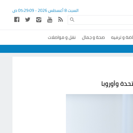
السبت 8 أغسطس 2026 -
05:29:09
ص
اضة و ترفيه
صحة و جمال
نقل و مواصلات
حدة وأوروبا