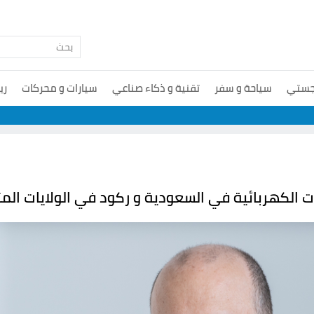
جستي
سياحة و سفر
تقنية و ذكاء صناعي
سيارات و محركات
ري
ات الكهربائية في السعودية و ركود في الولايات المت