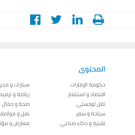
المحتوى
حكومة الإمارات
سيارات و محر
اقتصاد و استثمار
رياضة و ترفيه
نقل لوجستي
صحة و جمال
سياحة و سفر
نقل و مواصلا
تقنية و ذكاء صناعي
معارض و مؤت